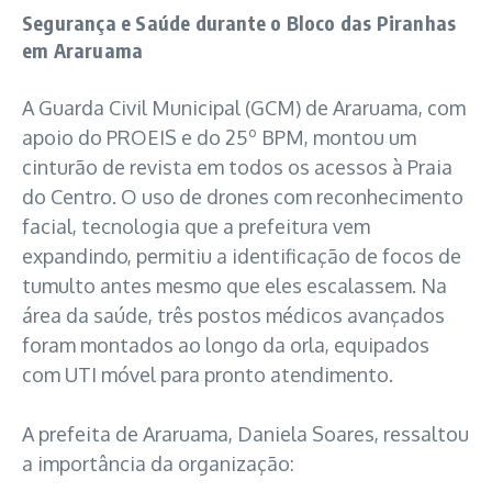
Segurança e Saúde durante o Bloco das Piranhas
em Araruama
A Guarda Civil Municipal (GCM) de Araruama, com
apoio do PROEIS e do 25º BPM, montou um
cinturão de revista em todos os acessos à Praia
do Centro. O uso de drones com reconhecimento
facial, tecnologia que a prefeitura vem
expandindo, permitiu a identificação de focos de
tumulto antes mesmo que eles escalassem. Na
área da saúde, três postos médicos avançados
foram montados ao longo da orla, equipados
com UTI móvel para pronto atendimento.
A prefeita de Araruama, Daniela Soares, ressaltou
a importância da organização: