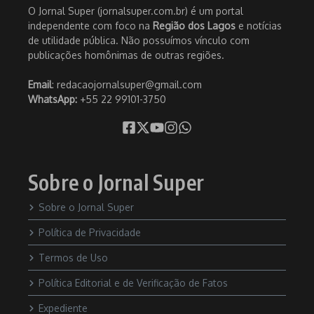
O Jornal Super (jornalsuper.com.br) é um portal
independente com foco na
Região dos Lagos
e notícias
de utilidade pública. Não possuímos vínculo com
publicações homônimas de outras regiões.
Email
: redacaojornalsuper@gmail.com
WhatsApp:
+55 22 99101-3750
Sobre o Jornal Super
Sobre o Jornal Super
Política de Privacidade
Termos de Uso
Política Editorial e de Verificação de Fatos
Expediente