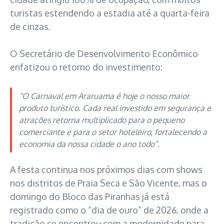
turistas estendendo a estadia até a quarta-feira
de cinzas.
O Secretário de Desenvolvimento Econômico
enfatizou o retorno do investimento:
“O Carnaval em Araruama é hoje o nosso maior
produto turístico. Cada real investido em segurança e
atrações retorna multiplicado para o pequeno
comerciante e para o setor hoteleiro, fortalecendo a
economia da nossa cidade o ano todo”
.
A festa continua nos próximos dias com shows
nos distritos de Praia Seca e São Vicente, mas o
domingo do Bloco das Piranhas já está
registrado como o “dia de ouro” de 2026, onde a
tradição se encontrou com a modernidade para