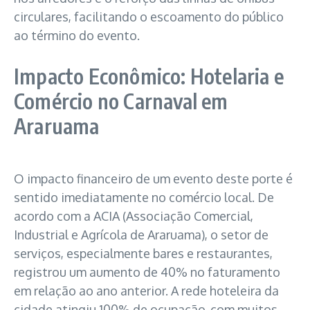
circulares, facilitando o escoamento do público
ao término do evento.
Impacto Econômico: Hotelaria e
Comércio no Carnaval em
Araruama
O impacto financeiro de um evento deste porte é
sentido imediatamente no comércio local. De
acordo com a ACIA (Associação Comercial,
Industrial e Agrícola de Araruama), o setor de
serviços, especialmente bares e restaurantes,
registrou um aumento de 40% no faturamento
em relação ao ano anterior. A rede hoteleira da
cidade atingiu 100% de ocupação, com muitos