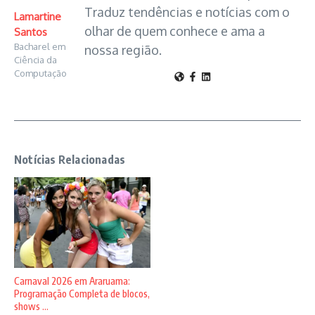
Traduz tendências e notícias com o
Lamartine
olhar de quem conhece e ama a
Santos
Bacharel em
nossa região.
Ciência da
Computação
Notícias Relacionadas
Carnaval 2026 em Araruama:
Programação Completa de blocos,
shows ...