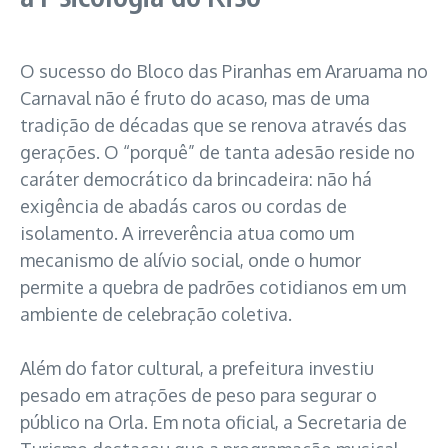
O sucesso do Bloco das Piranhas em Araruama no
Carnaval não é fruto do acaso, mas de uma
tradição de décadas que se renova através das
gerações. O “porquê” de tanta adesão reside no
caráter democrático da brincadeira: não há
exigência de abadás caros ou cordas de
isolamento. A irreverência atua como um
mecanismo de alívio social, onde o humor
permite a quebra de padrões cotidianos em um
ambiente de celebração coletiva.
Além do fator cultural, a prefeitura investiu
pesado em atrações de peso para segurar o
público na Orla. Em nota oficial, a Secretaria de