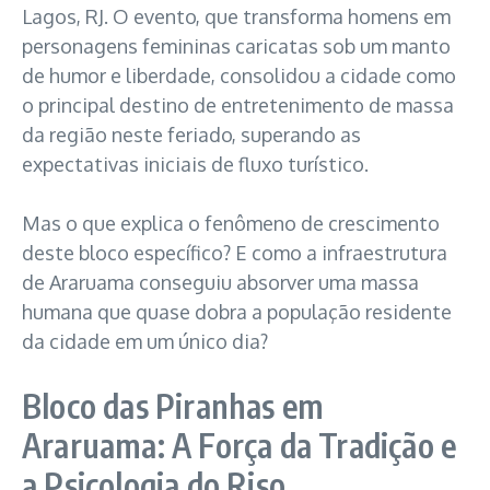
Lagos, RJ. O evento, que transforma homens em
personagens femininas caricatas sob um manto
de humor e liberdade, consolidou a cidade como
o principal destino de entretenimento de massa
da região neste feriado, superando as
expectativas iniciais de fluxo turístico.
Mas o que explica o fenômeno de crescimento
deste bloco específico? E como a infraestrutura
de Araruama conseguiu absorver uma massa
humana que quase dobra a população residente
da cidade em um único dia?
Bloco das Piranhas em
Araruama: A Força da Tradição e
a Psicologia do Riso