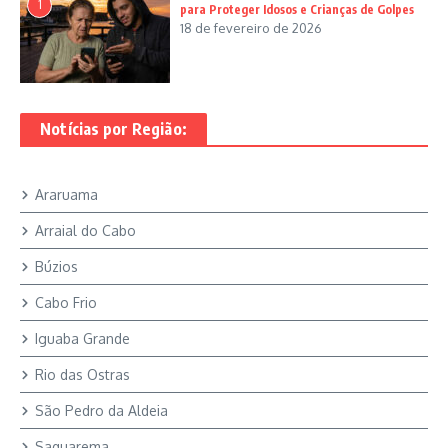
1
para Proteger Idosos e Crianças de Golpes
18 de fevereiro de 2026
Notícias por Região:
Araruama
Arraial do Cabo
Búzios
Cabo Frio
Iguaba Grande
Rio das Ostras
São Pedro da Aldeia
Saquarema