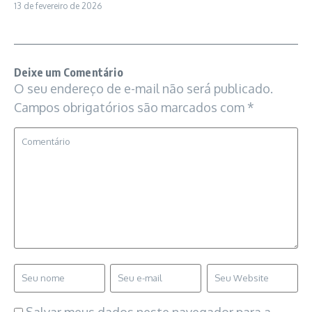
13 de fevereiro de 2026
Deixe um Comentário
O seu endereço de e-mail não será publicado.
Campos obrigatórios são marcados com
*