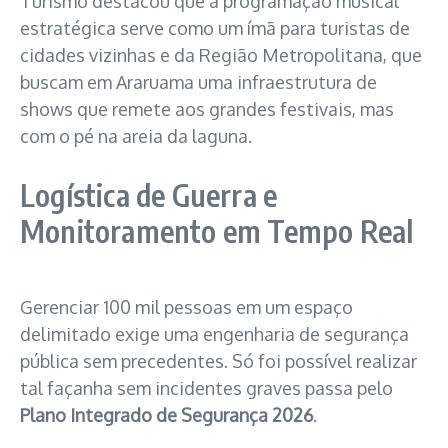
Turismo destacou que a programação musical
estratégica serve como um ímã para turistas de
cidades vizinhas e da Região Metropolitana, que
buscam em Araruama uma infraestrutura de
shows que remete aos grandes festivais, mas
com o pé na areia da laguna.
Logística de Guerra e
Monitoramento em Tempo Real
Gerenciar 100 mil pessoas em um espaço
delimitado exige uma engenharia de segurança
pública sem precedentes. Só foi possível realizar
tal façanha sem incidentes graves passa pelo
Plano Integrado de Segurança 2026
.