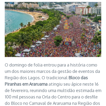
O domingo de folia entrou para a história como
um dos maiores marcos da gestão de eventos da
Região dos Lagos. O tradicional
Bloco das
Piranhas em Araruama
atingiu seu ápice neste 16
de fevereiro, reunindo uma multidão estimada em
100 mil pessoas na Orla do Centro para o desfile
do Bloco no Carnaval de Araruama na Região dos