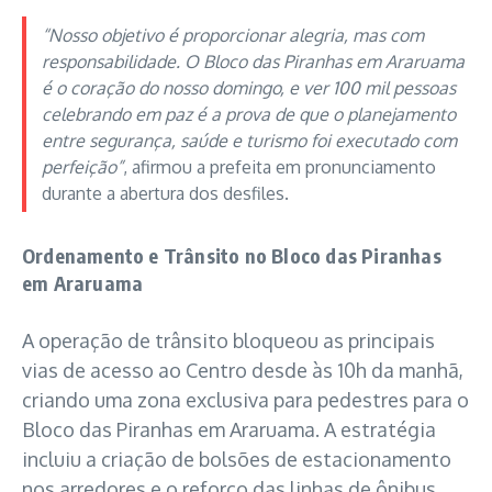
“Nosso objetivo é proporcionar alegria, mas com
responsabilidade. O Bloco das Piranhas em Araruama
é o coração do nosso domingo, e ver 100 mil pessoas
celebrando em paz é a prova de que o planejamento
entre segurança, saúde e turismo foi executado com
perfeição”
, afirmou a prefeita em pronunciamento
durante a abertura dos desfiles.
Ordenamento e Trânsito no Bloco das Piranhas
em Araruama
A operação de trânsito bloqueou as principais
vias de acesso ao Centro desde às 10h da manhã,
criando uma zona exclusiva para pedestres para o
Bloco das Piranhas em Araruama. A estratégia
incluiu a criação de bolsões de estacionamento
nos arredores e o reforço das linhas de ônibus